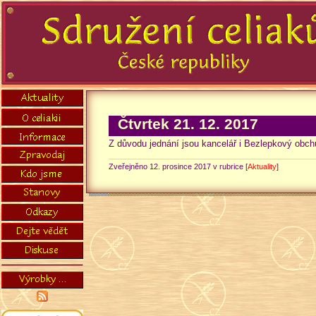
Čtvrtek 21. 12. 2017
Z důvodu jednání jsou kancelář i Bezlepkový obch
Zveřejněno 12. prosince 2017 v rubrice [
Aktuality
]