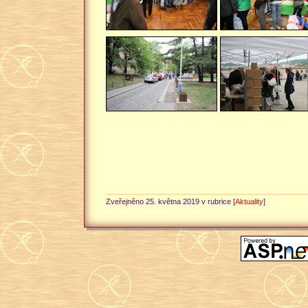
Zveřejněno 25. května 2019 v rubrice [
Aktuality
]