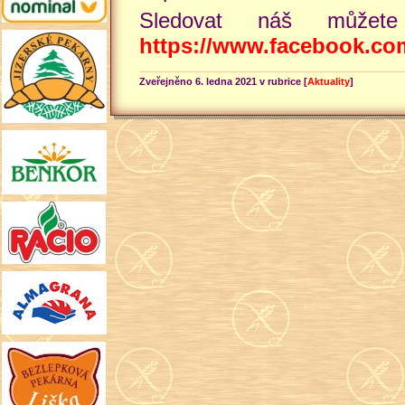
Sledovat náš můžete
https://www.facebook.co
Zveřejněno 6. ledna 2021 v rubrice [
Aktuality
]